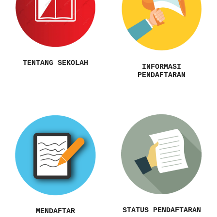
TENTANG SEKOLAH
INFORMASI
PENDAFTARAN
STATUS PENDAFTARAN
MENDAFTAR