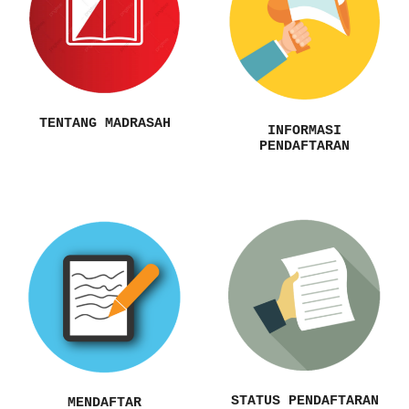
TENTANG MADRASAH
INFORMASI
PENDAFTARAN
STATUS PENDAFTARAN
MENDAFTAR